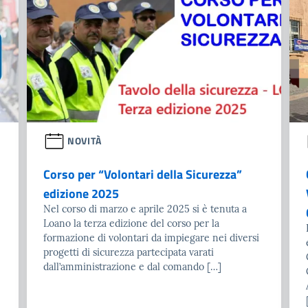
NOVITÀ
Corso per “Volontari della Sicurezza”
edizione 2025
Nel corso di marzo e aprile 2025 si è tenuta a
Loano la terza edizione del corso per la
formazione di volontari da impiegare nei diversi
progetti di sicurezza partecipata varati
dall’amministrazione e dal comando […]