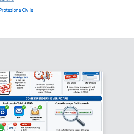
Protezione Civile