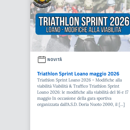
NOVITÀ
Triathlon Sprint Loano maggio 2026
Triathlon Sprint Loano 2026 – Modifiche alla
viabilità Viabilità & Traffico Triathlon Sprint
Loano 2026: le modifiche alla viabilità del 16 e 17
maggio In occasione della gara sportiva
organizzata dall’A.S.D. Doria Nuoto 2000, il […]