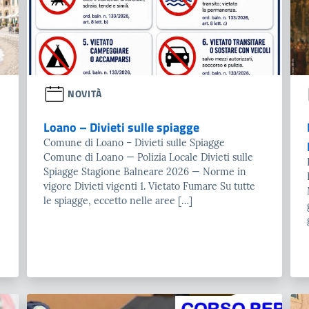
NOVITÀ
Loano – Divieti sulle spiagge
Comune di Loano – Divieti sulle Spiagge
Comune di Loano — Polizia Locale Divieti sulle
Spiagge Stagione Balneare 2026 — Norme in
vigore Divieti vigenti 1. Vietato Fumare Su tutte
le spiagge, eccetto nelle aree […]