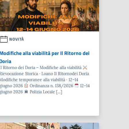
NOVITÀ
Modifiche alla viabilità per Il Ritorno dei
Doria
Il Ritorno dei Doria – Modifiche alla viabilità
Rievocazione Storica · Loano Il Ritornodei Doria
Modifiche temporanee alla viabilità · 12–14
giugno 2026
Ordinanza n. 138/2026
12–14
giugno 2026
Polizia Locale […]