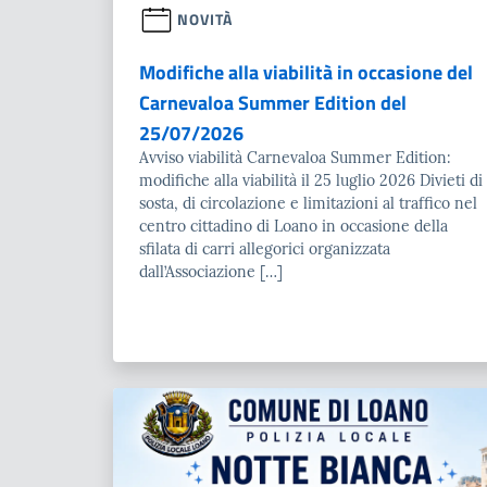
NOVITÀ
Modifiche alla viabilità in occasione del
Carnevaloa Summer Edition del
25/07/2026
Avviso viabilità Carnevaloa Summer Edition:
modifiche alla viabilità il 25 luglio 2026 Divieti di
sosta, di circolazione e limitazioni al traffico nel
centro cittadino di Loano in occasione della
sfilata di carri allegorici organizzata
dall’Associazione […]