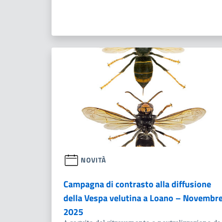
NOVITÀ
Campagna di contrasto alla diffusione
della Vespa velutina a Loano – Novembr
2025