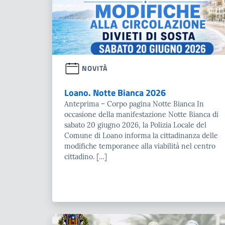
NOVITÀ
Loano. Notte Bianca 2026
Anteprima – Corpo pagina Notte Bianca In
occasione della manifestazione Notte Bianca di
sabato 20 giugno 2026, la Polizia Locale del
Comune di Loano informa la cittadinanza delle
modifiche temporanee alla viabilità nel centro
cittadino. […]