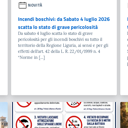
NOVITÀ
Incendi boschivi: da Sabato 4 luglio 2026
scatta lo stato di grave pericolosità
Da sabato 4 luglio scatta lo stato di grave
pericolosità per gli incendi boschivi su tutto il
territorio della Regione Liguria, ai sensi e per gli
effetti dell’art. 42 della L. R. 22/01/1999 n. 4
“Norme in […]