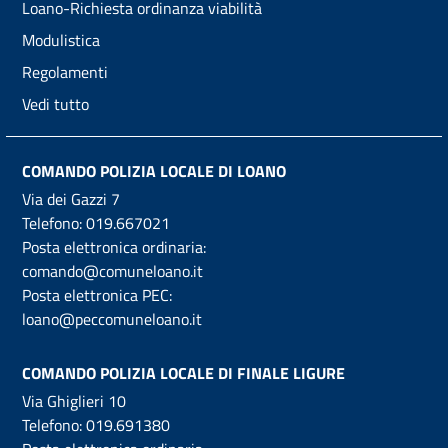
Loano-Richiesta ordinanza viabilità
Modulistica
Regolamenti
Vedi tutto
COMANDO POLIZIA LOCALE DI LOANO
Via dei Gazzi 7
Telefono:
019.667021
Posta elettronica ordinaria:
comando@comuneloano.it
Posta elettronica PEC:
loano@peccomuneloano.it
COMANDO POLIZIA LOCALE DI FINALE LIGURE
Via Ghiglieri 10
Telefono:
019.691380