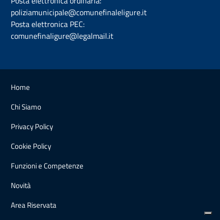
Posta elettronica ordinaria:
poliziamunicipale@comunefinaleligure.it
Posta elettronica PEC:
comunefinaligure@legalmail.it
Home
Chi Siamo
Privacy Policy
Cookie Policy
Funzioni e Competenze
Novità
Area Riservata