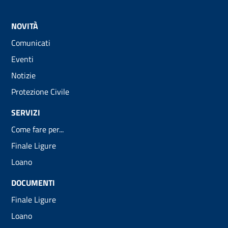
NOVITÀ
Comunicati
Eventi
Notizie
Protezione Civile
SERVIZI
Come fare per...
Finale Ligure
Loano
DOCUMENTI
Finale Ligure
Loano