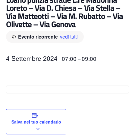
Loreto – Via D. Chiesa – Via Stella –
Via Matteotti – Via M. Rubatto – Via
Olivette – Via Genova
Evento ricorrente
vedi tutti
4 Settembre 2024
07:00
09:00
|
–
Salva nel tuo calendario