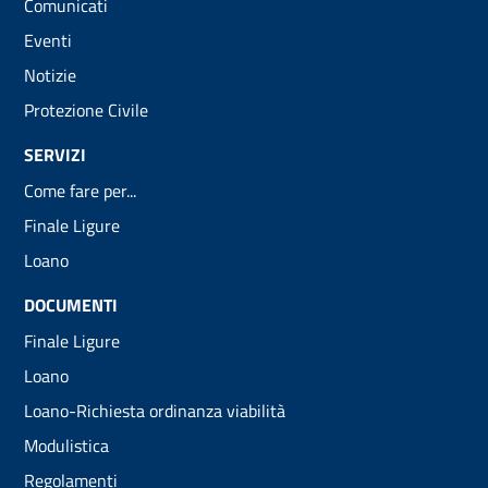
Comunicati
Eventi
Notizie
Protezione Civile
SERVIZI
Come fare per...
Finale Ligure
Loano
DOCUMENTI
Finale Ligure
Loano
Loano-Richiesta ordinanza viabilità
Modulistica
Regolamenti