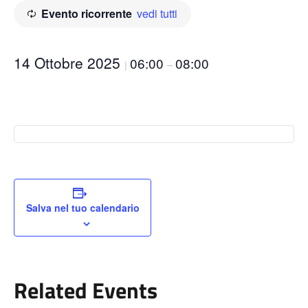
Evento ricorrente
vedi tutti
14 Ottobre 2025
06:00
08:00
|
–
Salva nel tuo calendario
Related Events