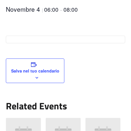
Novembre 4
06:00
08:00
|
–
Salva nel tuo calendario
Related Events