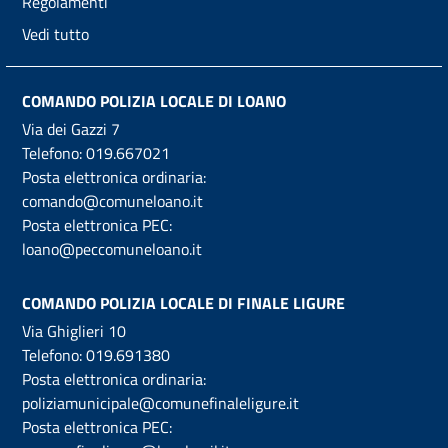
Regolamenti
Vedi tutto
COMANDO POLIZIA LOCALE DI LOANO
Via dei Gazzi 7
Telefono:
019.667021
Posta elettronica ordinaria:
comando@comuneloano.it
Posta elettronica PEC:
loano@peccomuneloano.it
COMANDO POLIZIA LOCALE DI FINALE LIGURE
Via Ghiglieri 10
Telefono:
019.691380
Posta elettronica ordinaria:
poliziamunicipale@comunefinaleligure.it
Posta elettronica PEC: