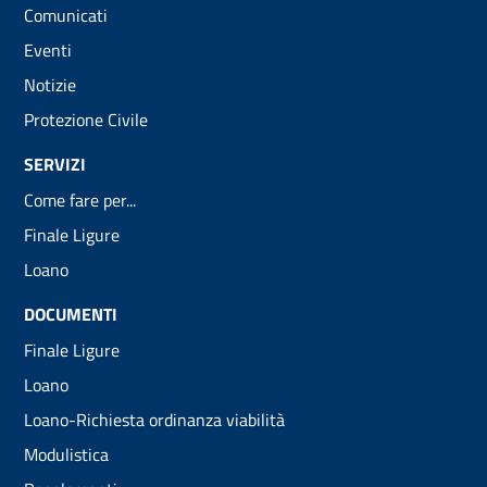
Comunicati
Eventi
Notizie
Protezione Civile
SERVIZI
Come fare per...
Finale Ligure
Loano
DOCUMENTI
Finale Ligure
Loano
Loano-Richiesta ordinanza viabilità
Modulistica