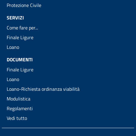
Protezione Civile
SERVIZI
Come fare per...
Finale Ligure
Loano
DOCUMENTI
Finale Ligure
Loano
Loano-Richiesta ordinanza viabilità
Modulistica
Regolamenti
Vedi tutto