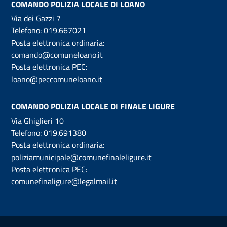
COMANDO POLIZIA LOCALE DI LOANO
Via dei Gazzi 7
Telefono:
019.667021
Posta elettronica ordinaria:
comando@comuneloano.it
Posta elettronica PEC:
loano@peccomuneloano.it
COMANDO POLIZIA LOCALE DI FINALE LIGURE
Via Ghiglieri 10
Telefono:
019.691380
Posta elettronica ordinaria:
poliziamunicipale@comunefinaleligure.it
Posta elettronica PEC:
comunefinaligure@legalmail.it