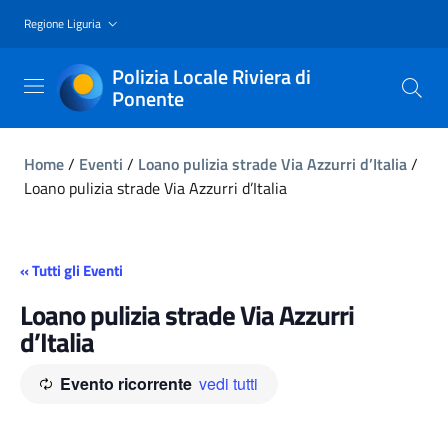
Regione Liguria
Polizia Locale Riviera di
Ponente
Home
/
Eventi
/
Loano pulizia strade Via Azzurri d’Italia
/
Loano pulizia strade Via Azzurri d’Italia
« Tutti gli Eventi
Loano pulizia strade Via Azzurri
d’Italia
Evento ricorrente
vedi tutti