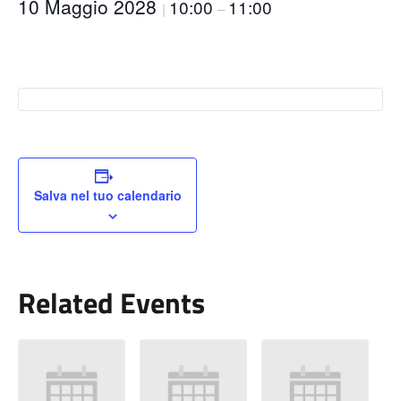
10 Maggio 2028
10:00
11:00
|
–
Salva nel tuo calendario
Related Events