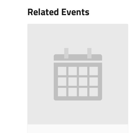
Related Events