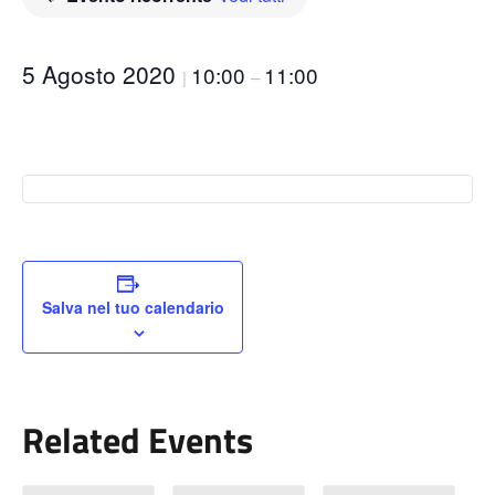
5 Agosto 2020
10:00
11:00
|
–
Salva nel tuo calendario
Related Events