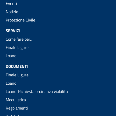
Eventi
Notizie
Protezione Civile
SERVIZI
Come fare per...
Finale Ligure
Loano
DOCUMENTI
Finale Ligure
Loano
Loano-Richiesta ordinanza viabilità
Modulistica
Regolamenti