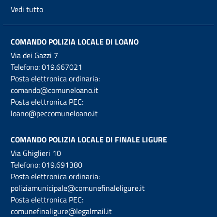
Vedi tutto
COMANDO POLIZIA LOCALE DI LOANO
Via dei Gazzi 7
Telefono:
019.667021
Posta elettronica ordinaria:
comando@comuneloano.it
Posta elettronica PEC:
loano@peccomuneloano.it
COMANDO POLIZIA LOCALE DI FINALE LIGURE
Via Ghiglieri 10
Telefono:
019.691380
Posta elettronica ordinaria:
poliziamunicipale@comunefinaleligure.it
Posta elettronica PEC:
comunefinaligure@legalmail.it