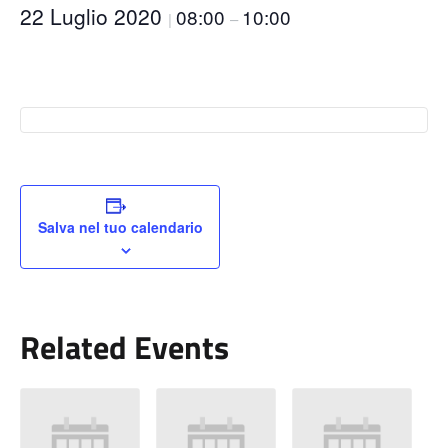
22 Luglio 2020
08:00
10:00
|
–
Salva nel tuo calendario
Related Events