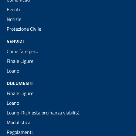
Eventi
Notizie
Protezione Civile
SERVIZI
Come fare per...
Finale Ligure
Loano
DOCUMENTI
Finale Ligure
Loano
Loano-Richiesta ordinanza viabilità
Modulistica
Regolamenti