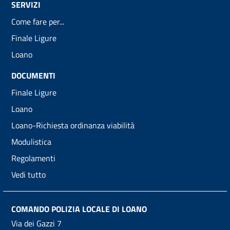
SERVIZI
Come fare per...
Finale Ligure
Loano
DOCUMENTI
Finale Ligure
Loano
Loano-Richiesta ordinanza viabilità
Modulistica
Regolamenti
Vedi tutto
COMANDO POLIZIA LOCALE DI LOANO
Via dei Gazzi 7