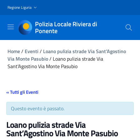
Regione Liguria
Polizia Locale Riviera di
Ponente
Home
/
Eventi
/
Loano pulizia strade Via Sant’Agostino
Via Monte Pasubio
/
Loano pulizia strade Via
Sant’Agostino Via Monte Pasubio
« Tutti gli Eventi
Questo evento è passato.
Loano pulizia strade Via
Sant’Agostino Via Monte Pasubio