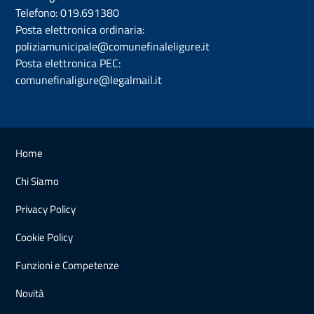
Telefono:
019.691380
Posta elettronica ordinaria:
poliziamunicipale@comunefinaleligure.it
Posta elettronica PEC:
comunefinaligure@legalmail.it
Home
Chi Siamo
Privacy Policy
Cookie Policy
Funzioni e Competenze
Novità