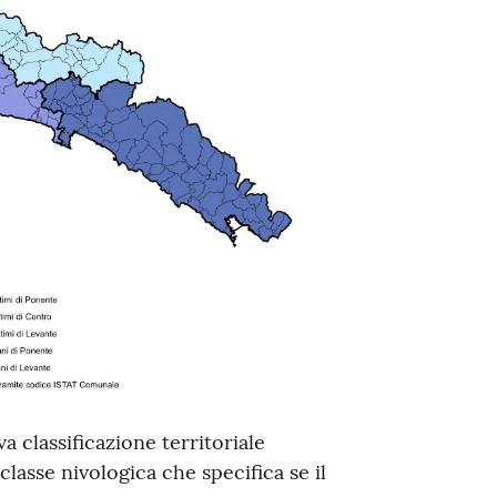
 classificazione territoriale
classe nivologica che specifica se il