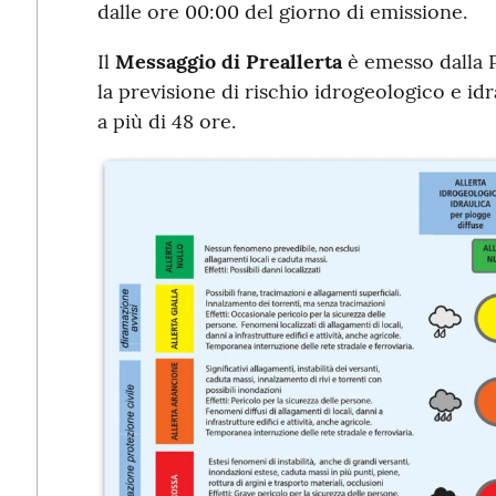
dalle ore 00:00 del giorno di emissione.
Il
Messaggio di Preallerta
è emesso dalla P
la previsione di rischio idrogeologico e id
a più di 48 ore.