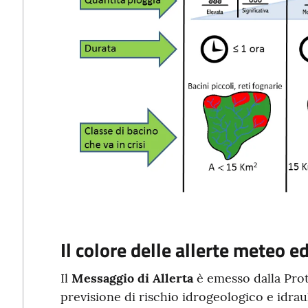
Il colore delle allerte meteo ed 
Il
Messaggio di Allerta
è emesso dalla Prot
previsione di rischio idrogeologico e idrau