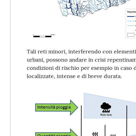
Tali reti minori, interferendo con elementi 
urbani, possono andare in crisi repentina
condizioni di rischio per esempio in caso 
localizzate, intense e di breve durata.