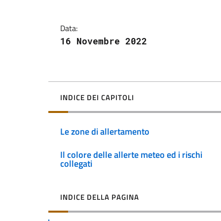
Data:
16 Novembre 2022
INDICE DEI CAPITOLI
Le zone di allertamento
Il colore delle allerte meteo ed i rischi
collegati
INDICE DELLA PAGINA