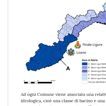
Ad ogni Comune viene associata una relativa
idrologica, cioè una classe di bacino e una 