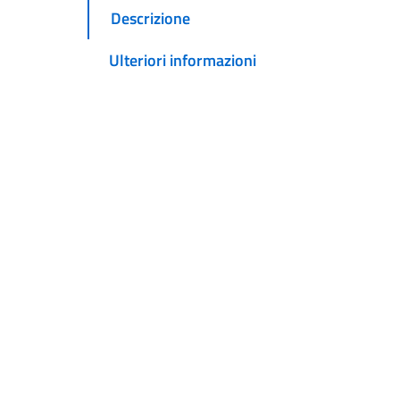
Descrizione
Ulteriori informazioni