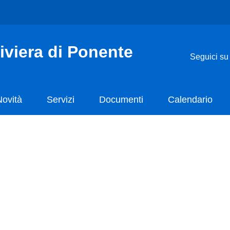
iviera di Ponente
Seguici su
Novità
Servizi
Documenti
Calendario