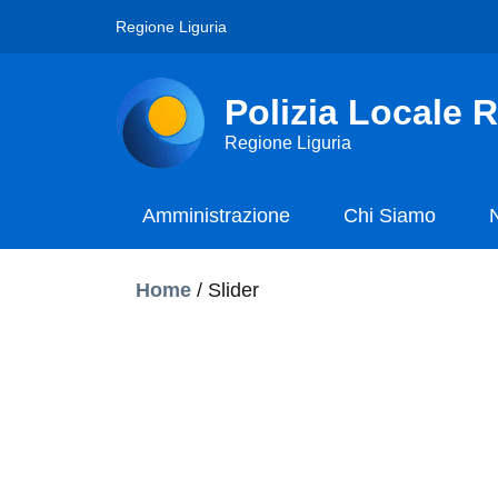
Regione Liguria
Polizia Locale R
Regione Liguria
Amministrazione
Chi Siamo
Home
/
Slider