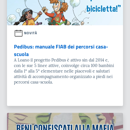
NOVITÀ
Pedibus: manuale FIAB dei percorsi casa-
scuola
A Loano il progetto Pedibus è attivo sin dal 2014 e,
con le sue 5 linee attive, coinvolge circa 100 bambini
dalla 1ª alla 5ª elementare nelle piacevoli e salutari
attività di accompagnamento organizzato a piedi nei
percorsi casa-scuola.