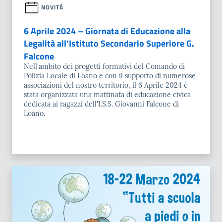
NOVITÀ
6 Aprile 2024 – Giornata di Educazione alla
Legalità all’Istituto Secondario Superiore G.
Falcone
Nell'ambito dei progetti formativi del Comando di
Polizia Locale di Loano e con il supporto di numerose
associazioni del nostro territorio, il 6 Aprile 2024 è
stata organizzata una mattinata di educazione civica
dedicata ai ragazzi dell'I.S.S. Giovanni Falcone di
Loano.