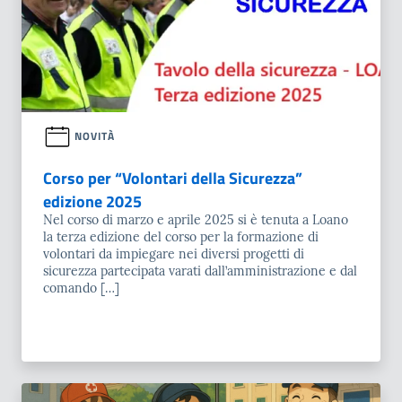
NOVITÀ
Corso per “Volontari della Sicurezza”
edizione 2025
Nel corso di marzo e aprile 2025 si è tenuta a Loano
la terza edizione del corso per la formazione di
volontari da impiegare nei diversi progetti di
sicurezza partecipata varati dall’amministrazione e dal
comando […]