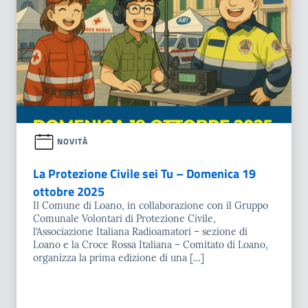
NOVITÀ
La Protezione Civile sei Tu – Domenica 19
ottobre 2025
Il Comune di Loano, in collaborazione con il Gruppo
Comunale Volontari di Protezione Civile,
l’Associazione Italiana Radioamatori – sezione di
Loano e la Croce Rossa Italiana – Comitato di Loano,
organizza la prima edizione di una […]