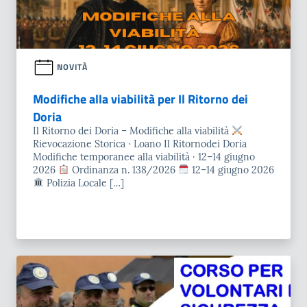
NOVITÀ
Modifiche alla viabilità per Il Ritorno dei
Doria
Il Ritorno dei Doria – Modifiche alla viabilità
Rievocazione Storica · Loano Il Ritornodei Doria
Modifiche temporanee alla viabilità · 12–14 giugno
2026
Ordinanza n. 138/2026
12–14 giugno 2026
Polizia Locale […]