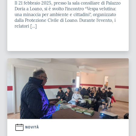
Il 21 febbraio 2025, presso la sala consiliare di Palazzo
Doria a Loano, si è svolto l’incontro “Vespa velutina:
una minaccia per ambiente e cittadini”, organizzato
dalla Protezione Civile di Loano. Durante l’evento, i
relatori […]
NOVITÀ