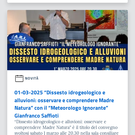
NOVITÀ
01-03-2025 “Dissesto idrogeologico e
alluvioni: osservare e comprendere Madre
Natura” con il “Meteorologo Ignorante”
Gianfranco Saffioti
“Dissesto idrogeologico e alluvioni: osservare e
comprendere Madre Natura” è il titolo del convegno
svoltosi sabato 1 marzo alle 20.30 nella sala consiliare