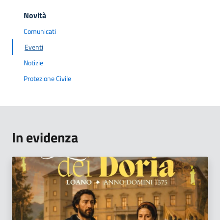
Novità
Comunicati
Eventi
Notizie
Protezione Civile
In evidenza