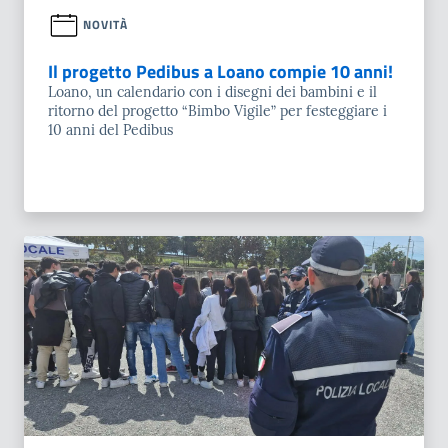
NOVITÀ
Il progetto Pedibus a Loano compie 10 anni!
Loano, un calendario con i disegni dei bambini e il
ritorno del progetto “Bimbo Vigile” per festeggiare i
10 anni del Pedibus