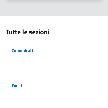
Tutte le sezioni
Comunicati
Eventi