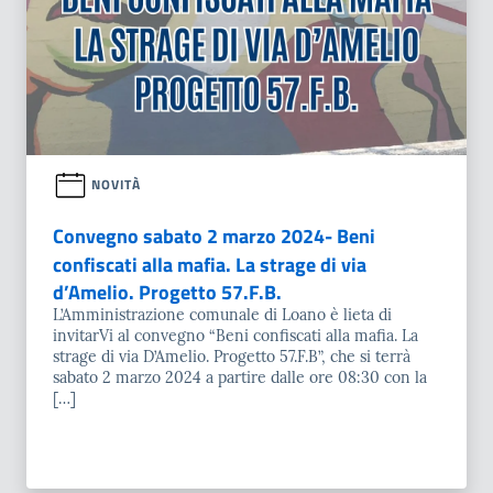
NOVITÀ
Convegno sabato 2 marzo 2024- Beni
confiscati alla mafia. La strage di via
d’Amelio. Progetto 57.F.B.
L’Amministrazione comunale di Loano è lieta di
invitarVi al convegno “Beni confiscati alla mafia. La
strage di via D’Amelio. Progetto 57.F.B”, che si terrà
sabato 2 marzo 2024 a partire dalle ore 08:30 con la
[…]