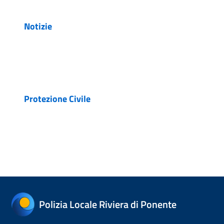
Notizie
Protezione Civile
Polizia Locale Riviera di Ponente