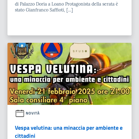
di Palazzo Doria a Loano Protagonista della serata è
stato Gianfranco Saffioti, […]
NOVITÀ
Vespa velutina: una minaccia per ambiente e
cittadini