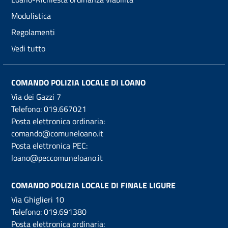
Modulistica
Regolamenti
Vedi tutto
COMANDO POLIZIA LOCALE DI LOANO
Via dei Gazzi 7
Telefono:
019.667021
Posta elettronica ordinaria:
comando@comuneloano.it
Posta elettronica PEC:
loano@peccomuneloano.it
COMANDO POLIZIA LOCALE DI FINALE LIGURE
Via Ghiglieri 10
Telefono:
019.691380
Posta elettronica ordinaria: