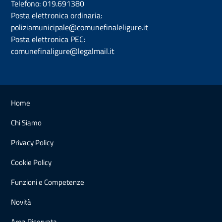
Telefono:
019.691380
Posta elettronica ordinaria:
poliziamunicipale@comunefinaleligure.it
Posta elettronica PEC:
comunefinaligure@legalmail.it
Home
Chi Siamo
Privacy Policy
Cookie Policy
Funzioni e Competenze
Novità
Area Riservata