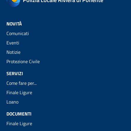
NOVITÀ
Comunicati
Eventi
Notizie
Protezione Civile
SERVIZI
Come fare per...
Finale Ligure
Loano
DOCUMENTI
Finale Ligure