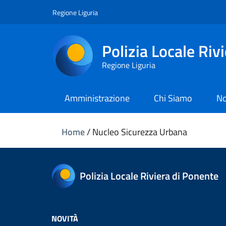
Regione Liguria
Polizia Locale Riv
Regione Liguria
Amministrazione
Chi Siamo
No
Home
/
Nucleo Sicurezza Urbana
Polizia Locale Riviera di Ponente
NOVITÀ