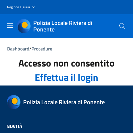
Regione Liguria
Polizia Locale Riviera di
Ponente
Dashboard
/
Procedure
Accesso non consentito
Effettua il login
Polizia Locale Riviera di Ponente
NOVITÀ