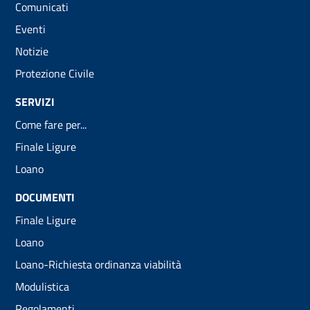
Comunicati
Eventi
Notizie
Protezione Civile
SERVIZI
Come fare per...
Finale Ligure
Loano
DOCUMENTI
Finale Ligure
Loano
Loano-Richiesta ordinanza viabilità
Modulistica
Regolamenti