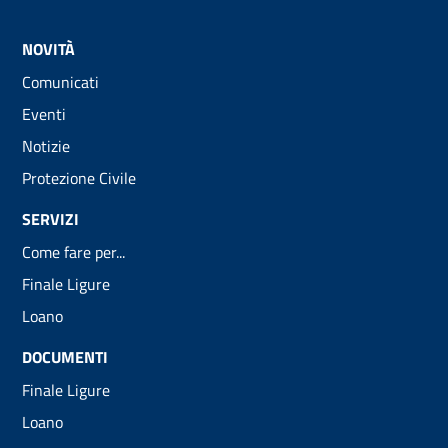
NOVITÀ
Comunicati
Eventi
Notizie
Protezione Civile
SERVIZI
Come fare per...
Finale Ligure
Loano
DOCUMENTI
Finale Ligure
Loano