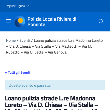
Regione Liguria
Polizia Locale Riviera di
Ponente
Home
/
Eventi
/
Loano pulizia strade L.re Madonna Loreto
– Via D. Chiesa – Via Stella – Via Matteotti – Via M.
Rubatto – Via Olivette – Via Genova
« Tutti gli Eventi
Questo evento è passato.
Loano pulizia strade L.re Madonna
Loreto – Via D. Chiesa – Via Stella –