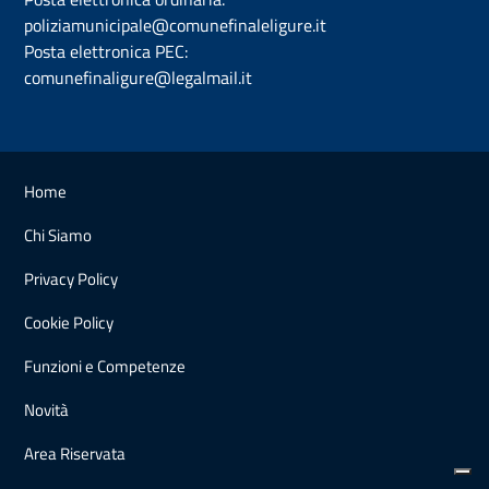
poliziamunicipale@comunefinaleligure.it
Posta elettronica PEC:
comunefinaligure@legalmail.it
Home
Chi Siamo
Privacy Policy
Cookie Policy
Funzioni e Competenze
Novità
Area Riservata