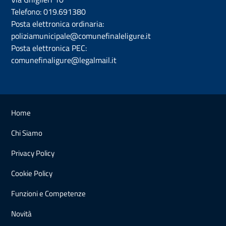
Telefono:
019.691380
Posta elettronica ordinaria:
poliziamunicipale@comunefinaleligure.it
Posta elettronica PEC:
comunefinaligure@legalmail.it
Home
Chi Siamo
Privacy Policy
Cookie Policy
Funzioni e Competenze
Novità