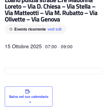
Loreto – Via D. Chiesa – Via Stella –
Via Matteotti – Via M. Rubatto – Via
Olivette – Via Genova
Evento ricorrente
vedi tutti
15 Ottobre 2025
07:00
09:00
|
–
Salva nel tuo calendario