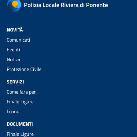
Polizia Locale Riviera di Ponente
NOVITÀ
Comunicati
Eventi
Notizie
Protezione Civile
SERVIZI
Come fare per...
Finale Ligure
Loano
DOCUMENTI
Finale Ligure