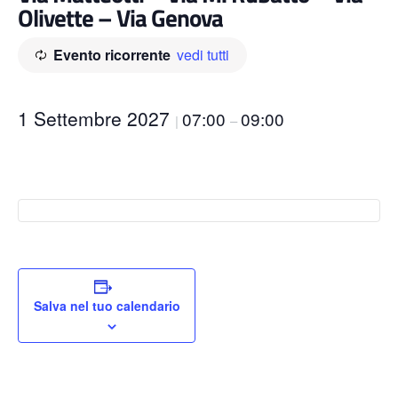
Olivette – Via Genova
Evento ricorrente
vedi tutti
1 Settembre 2027
07:00
09:00
|
–
Salva nel tuo calendario