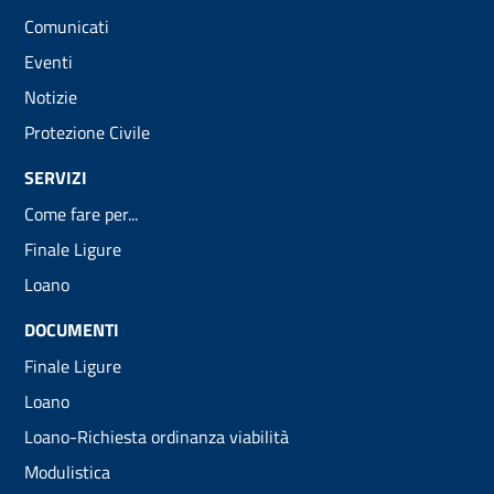
Comunicati
Eventi
Notizie
Protezione Civile
SERVIZI
Come fare per...
Finale Ligure
Loano
DOCUMENTI
Finale Ligure
Loano
Loano-Richiesta ordinanza viabilità
Modulistica