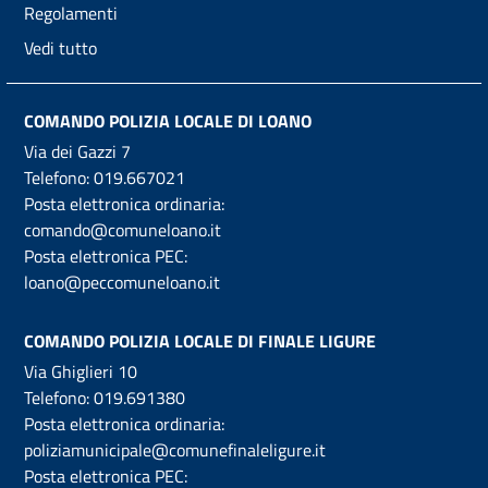
Regolamenti
Vedi tutto
COMANDO POLIZIA LOCALE DI LOANO
Via dei Gazzi 7
Telefono:
019.667021
Posta elettronica ordinaria:
comando@comuneloano.it
Posta elettronica PEC:
loano@peccomuneloano.it
COMANDO POLIZIA LOCALE DI FINALE LIGURE
Via Ghiglieri 10
Telefono:
019.691380
Posta elettronica ordinaria:
poliziamunicipale@comunefinaleligure.it
Posta elettronica PEC: