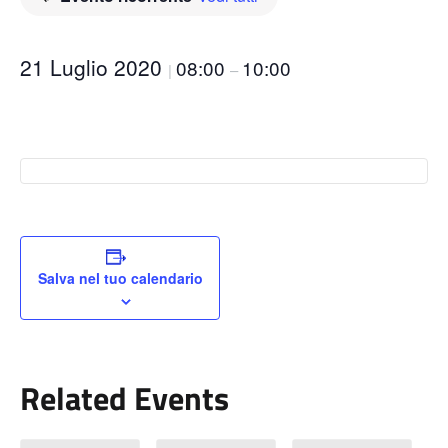
21 Luglio 2020
08:00
10:00
|
–
Salva nel tuo calendario
Related Events