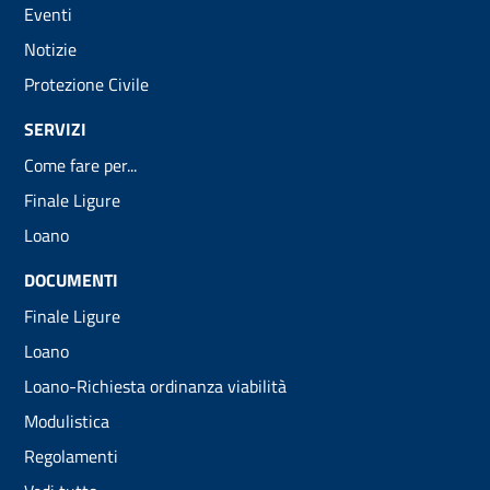
Eventi
Notizie
Protezione Civile
SERVIZI
Come fare per...
Finale Ligure
Loano
DOCUMENTI
Finale Ligure
Loano
Loano-Richiesta ordinanza viabilità
Modulistica
Regolamenti