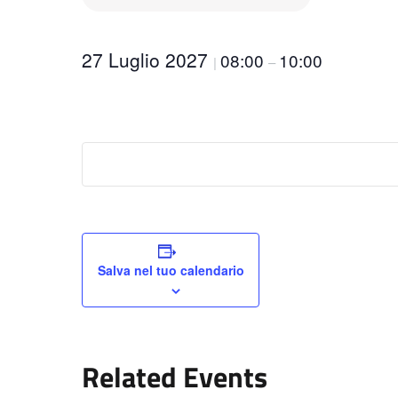
27 Luglio 2027
08:00
10:00
|
–
Salva nel tuo calendario
Related Events