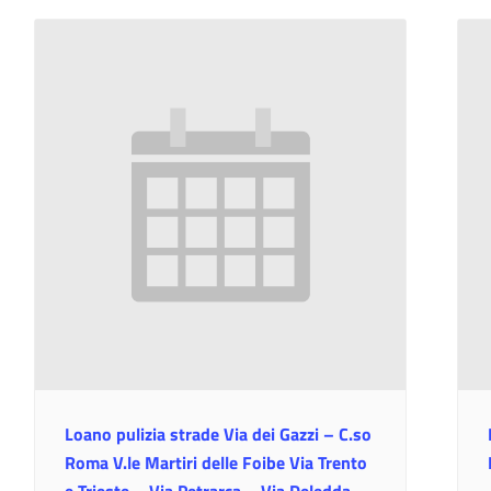
Loano pulizia strade Via dei Gazzi – C.so
Roma V.le Martiri delle Foibe Via Trento