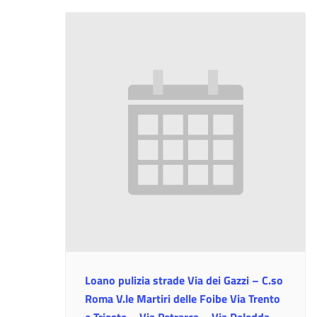
Loano pulizia strade Via dei Gazzi – C.so
Roma V.le Martiri delle Foibe Via Trento