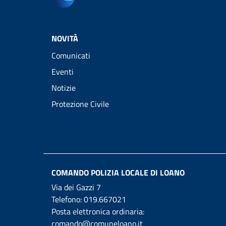
NOVITÀ
Comunicati
Eventi
Notizie
Protezione Civile
COMANDO POLIZIA LOCALE DI LOANO
Via dei Gazzi 7
Telefono:
019.667021
Posta elettronica ordinaria:
comando@comuneloano.it