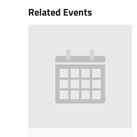
Related Events