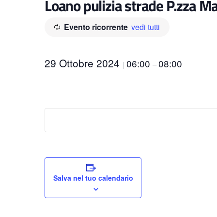
Loano pulizia strade P.zza Ma
Evento ricorrente
vedi tutti
29 Ottobre 2024
06:00
08:00
|
–
Salva nel tuo calendario