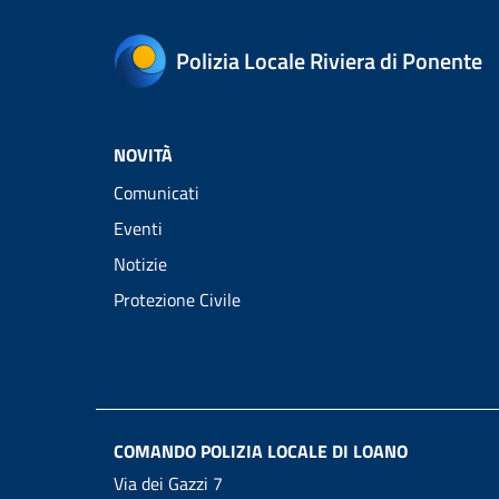
Polizia Locale Riviera di Ponente
NOVITÀ
Comunicati
Eventi
Notizie
Protezione Civile
COMANDO POLIZIA LOCALE DI LOANO
Via dei Gazzi 7