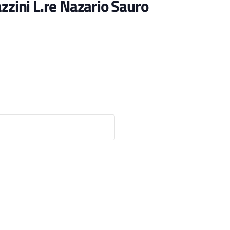
zzini L.re Nazario Sauro