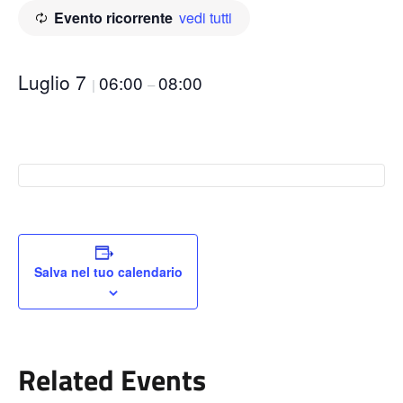
Evento ricorrente
vedi tutti
Luglio 7
06:00
08:00
|
–
Salva nel tuo calendario
Related Events