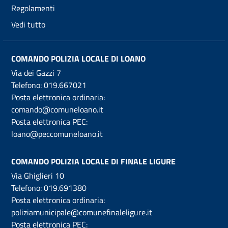
Regolamenti
Vedi tutto
COMANDO POLIZIA LOCALE DI LOANO
Via dei Gazzi 7
Telefono:
019.667021
Posta elettronica ordinaria:
comando@comuneloano.it
Posta elettronica PEC:
loano@peccomuneloano.it
COMANDO POLIZIA LOCALE DI FINALE LIGURE
Via Ghiglieri 10
Telefono:
019.691380
Posta elettronica ordinaria:
poliziamunicipale@comunefinaleligure.it
Posta elettronica PEC: