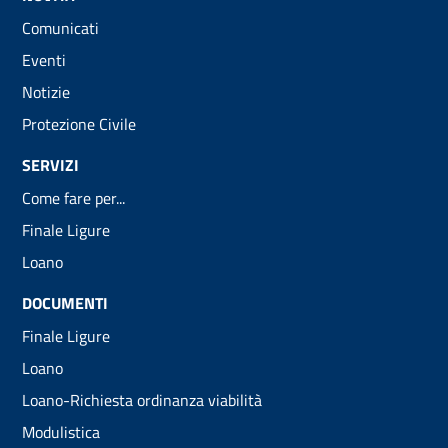
Comunicati
Eventi
Notizie
Protezione Civile
SERVIZI
Come fare per...
Finale Ligure
Loano
DOCUMENTI
Finale Ligure
Loano
Loano-Richiesta ordinanza viabilità
Modulistica