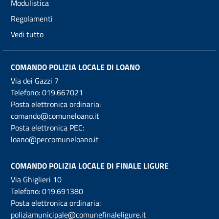
Modulistica
Regolamenti
Vedi tutto
COMANDO POLIZIA LOCALE DI LOANO
Via dei Gazzi 7
Telefono:
019.667021
Posta elettronica ordinaria:
comando@comuneloano.it
Posta elettronica PEC:
loano@peccomuneloano.it
COMANDO POLIZIA LOCALE DI FINALE LIGURE
Via Ghiglieri 10
Telefono:
019.691380
Posta elettronica ordinaria:
poliziamunicipale@comunefinaleligure.it