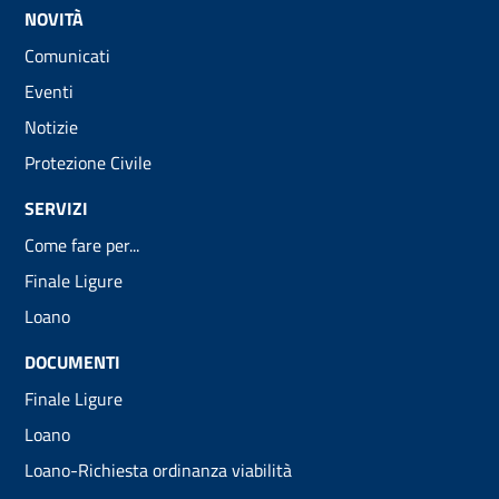
NOVITÀ
Comunicati
Eventi
Notizie
Protezione Civile
SERVIZI
Come fare per...
Finale Ligure
Loano
DOCUMENTI
Finale Ligure
Loano
Loano-Richiesta ordinanza viabilità