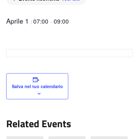
Aprile 1
07:00
09:00
|
–
Salva nel tuo calendario
Related Events