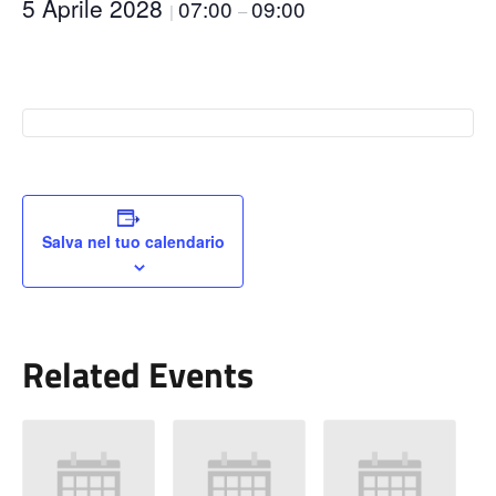
5 Aprile 2028
07:00
09:00
|
–
Salva nel tuo calendario
Related Events