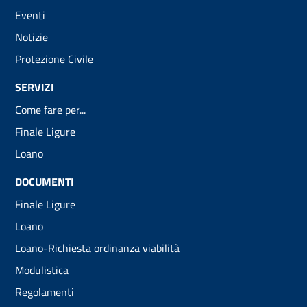
Eventi
Notizie
Protezione Civile
SERVIZI
Come fare per...
Finale Ligure
Loano
DOCUMENTI
Finale Ligure
Loano
Loano-Richiesta ordinanza viabilità
Modulistica
Regolamenti