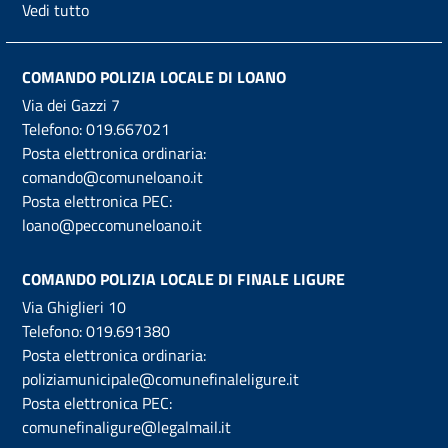
Vedi tutto
COMANDO POLIZIA LOCALE DI LOANO
Via dei Gazzi 7
Telefono:
019.667021
Posta elettronica ordinaria:
comando@comuneloano.it
Posta elettronica PEC:
loano@peccomuneloano.it
COMANDO POLIZIA LOCALE DI FINALE LIGURE
Via Ghiglieri 10
Telefono:
019.691380
Posta elettronica ordinaria:
poliziamunicipale@comunefinaleligure.it
Posta elettronica PEC:
comunefinaligure@legalmail.it