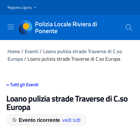
Regione Liguria
Polizia Locale Riviera di
Ponente
Home
/
Eventi
/
Loano pulizia strade Traverse di C.so
Europa
/
Loano pulizia strade Traverse di C.so Europa
« Tutti gli Eventi
Loano pulizia strade Traverse di C.so
Europa
Evento ricorrente
vedi tutti