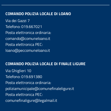
COMANDO POLIZIA LOCALE DI LOANO
Via dei Gazzi 7
Telefono:
019.667021
Posta elettronica ordinaria:
comando@comuneloano.it
Posta elettronica PEC:
loano@peccomuneloano.it
COMANDO POLIZIA LOCALE DI FINALE LIGURE
Via Ghiglieri 10
Telefono:
019.691380
Posta elettronica ordinaria:
poliziamunicipale@comunefinaleligure.it
Posta elettronica PEC:
comunefinaligure@legalmail.it