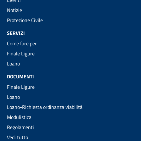
Eventi
Notizie
Protezione Civile
SERVIZI
Come fare per...
Finale Ligure
Loano
DOCUMENTI
Finale Ligure
Loano
Loano-Richiesta ordinanza viabilità
Modulistica
Regolamenti
Vedi tutto