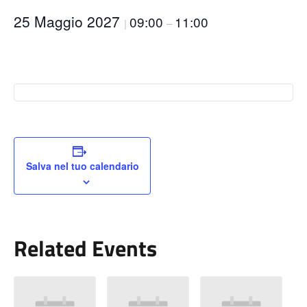
25 Maggio 2027
09:00
11:00
|
–
Salva nel tuo calendario
Related Events