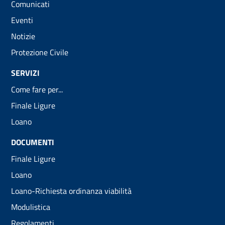
Comunicati
Eventi
Notizie
Protezione Civile
SERVIZI
Come fare per...
Finale Ligure
Loano
DOCUMENTI
Finale Ligure
Loano
Loano-Richiesta ordinanza viabilità
Modulistica
Regolamenti