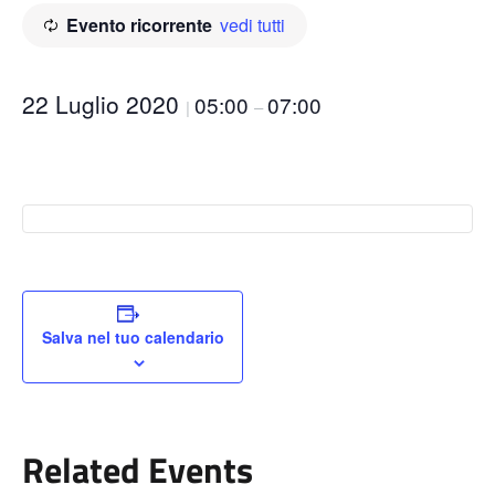
Evento ricorrente
vedi tutti
22 Luglio 2020
05:00
07:00
|
–
Salva nel tuo calendario
Related Events