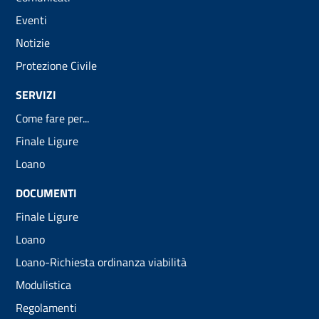
Eventi
Notizie
Protezione Civile
SERVIZI
Come fare per...
Finale Ligure
Loano
DOCUMENTI
Finale Ligure
Loano
Loano-Richiesta ordinanza viabilità
Modulistica
Regolamenti