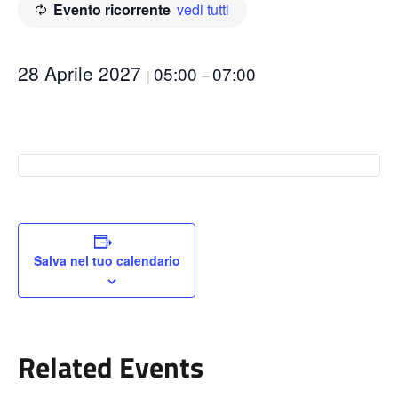
Evento ricorrente
vedi tutti
28 Aprile 2027
05:00
07:00
|
–
Salva nel tuo calendario
Related Events