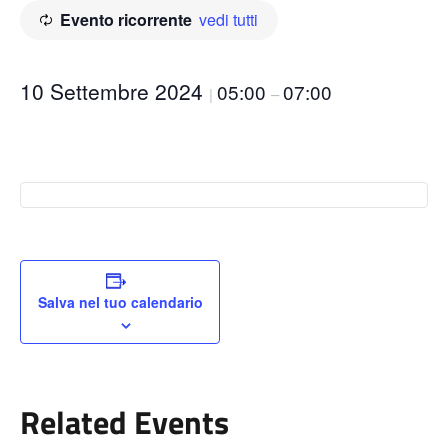
Evento ricorrente
vedi tutti
10 Settembre 2024
05:00
07:00
|
–
Salva nel tuo calendario
Related Events