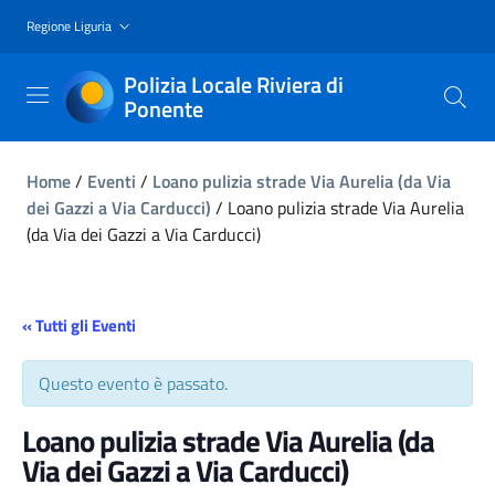
Regione Liguria
Polizia Locale Riviera di
Ponente
Home
/
Eventi
/
Loano pulizia strade Via Aurelia (da Via
dei Gazzi a Via Carducci)
/
Loano pulizia strade Via Aurelia
(da Via dei Gazzi a Via Carducci)
« Tutti gli Eventi
Questo evento è passato.
Loano pulizia strade Via Aurelia (da
Via dei Gazzi a Via Carducci)