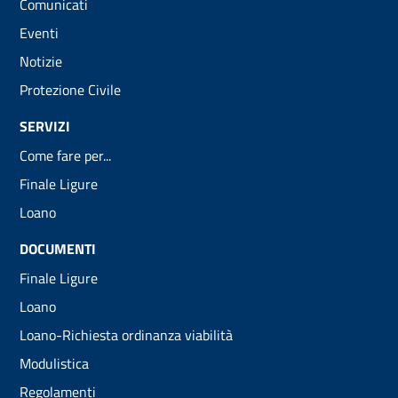
Comunicati
Eventi
Notizie
Protezione Civile
SERVIZI
Come fare per...
Finale Ligure
Loano
DOCUMENTI
Finale Ligure
Loano
Loano-Richiesta ordinanza viabilità
Modulistica
Regolamenti