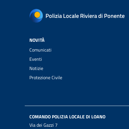
Polizia Locale Riviera di Ponente
NOVITÀ
Comunicati
Eventi
Notizie
Protezione Civile
COMANDO POLIZIA LOCALE DI LOANO
Via dei Gazzi 7