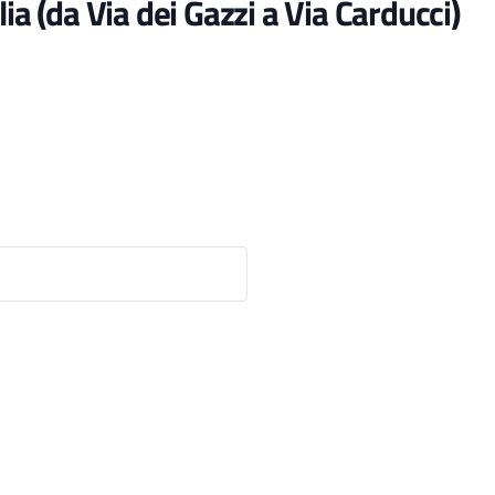
ia (da Via dei Gazzi a Via Carducci)