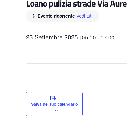
Loano pulizia strade Via Aurel
Evento ricorrente
vedi tutti
23 Settembre 2025
05:00
07:00
|
–
Salva nel tuo calendario