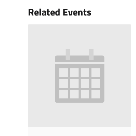
Related Events