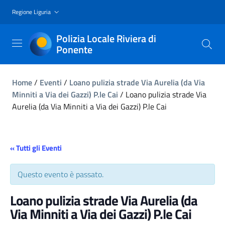
Regione Liguria
Polizia Locale Riviera di
Ponente
Home
/
Eventi
/
Loano pulizia strade Via Aurelia (da Via
Minniti a Via dei Gazzi) P.le Cai
/
Loano pulizia strade Via
Aurelia (da Via Minniti a Via dei Gazzi) P.le Cai
« Tutti gli Eventi
Questo evento è passato.
Loano pulizia strade Via Aurelia (da
Via Minniti a Via dei Gazzi) P.le Cai