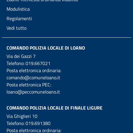
Modulistica
Regolamenti
Vedi tutto
COMANDO POLIZIA LOCALE DI LOANO
Via dei Gazzi 7
Telefono:
019.667021
Posta elettronica ordinaria:
comando@comuneloano.it
Posta elettronica PEC:
loano@peccomuneloano.it
COMANDO POLIZIA LOCALE DI FINALE LIGURE
Via Ghiglieri 10
Telefono:
019.691380
Posta elettronica ordinaria: