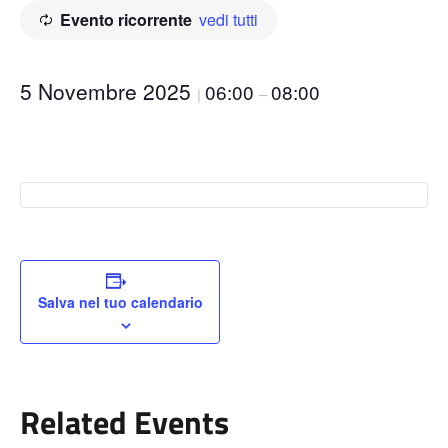
Evento ricorrente
vedi tutti
5 Novembre 2025
06:00
08:00
|
–
Salva nel tuo calendario
Related Events