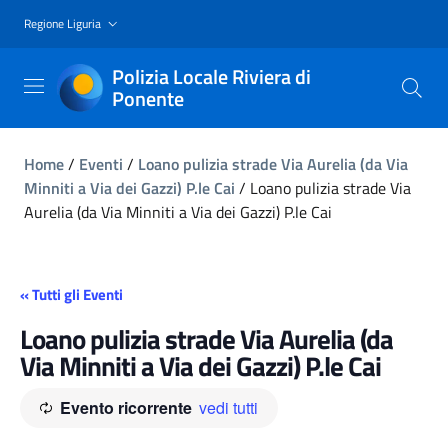
Regione Liguria
Polizia Locale Riviera di
Ponente
Home
/
Eventi
/
Loano pulizia strade Via Aurelia (da Via
Minniti a Via dei Gazzi) P.le Cai
/
Loano pulizia strade Via
Aurelia (da Via Minniti a Via dei Gazzi) P.le Cai
« Tutti gli Eventi
Loano pulizia strade Via Aurelia (da
Via Minniti a Via dei Gazzi) P.le Cai
Evento ricorrente
vedi tutti