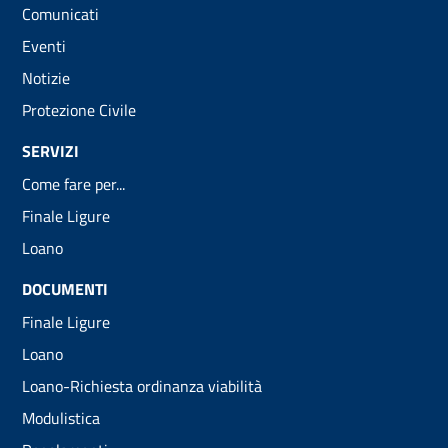
Comunicati
Eventi
Notizie
Protezione Civile
SERVIZI
Come fare per...
Finale Ligure
Loano
DOCUMENTI
Finale Ligure
Loano
Loano-Richiesta ordinanza viabilità
Modulistica