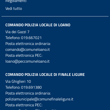
Regolamenti
Vedi tutto
COMANDO POLIZIA LOCALE DI LOANO
Via dei Gazzi 7
Telefono:
019.667021
Posta elettronica ordinaria:
comando@comuneloano.it
Posta elettronica PEC:
loano@peccomuneloano.it
COMANDO POLIZIA LOCALE DI FINALE LIGURE
Via Ghiglieri 10
Telefono:
019.691380
Posta elettronica ordinaria:
poliziamunicipale@comunefinaleligure.it
Posta elettronica PEC: