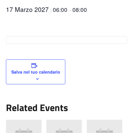
17 Marzo 2027
06:00
08:00
|
–
Salva nel tuo calendario
Related Events