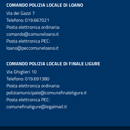
COMANDO POLIZIA LOCALE DI LOANO
Via dei Gazzi 7
Telefono:
019.667021
Posta elettronica ordinaria:
comando@comuneloano.it
Posta elettronica PEC:
loano@peccomuneloano.it
COMANDO POLIZIA LOCALE DI FINALE LIGURE
Via Ghiglieri 10
Telefono:
019.691380
Posta elettronica ordinaria:
poliziamunicipale@comunefinaleligure.it
Posta elettronica PEC:
comunefinaligure@legalmail.it