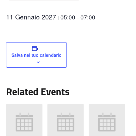
11 Gennaio 2027
05:00
07:00
|
–
Salva nel tuo calendario
Related Events