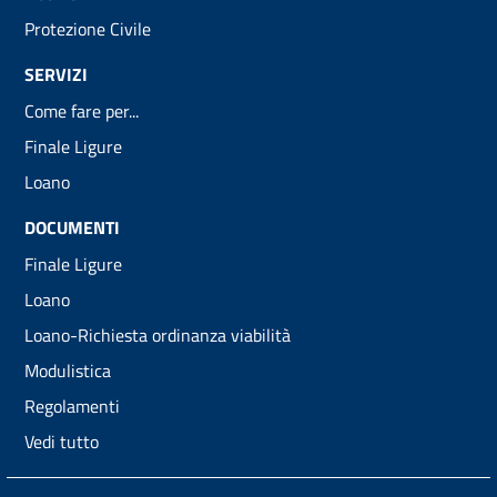
Protezione Civile
SERVIZI
Come fare per...
Finale Ligure
Loano
DOCUMENTI
Finale Ligure
Loano
Loano-Richiesta ordinanza viabilità
Modulistica
Regolamenti
Vedi tutto