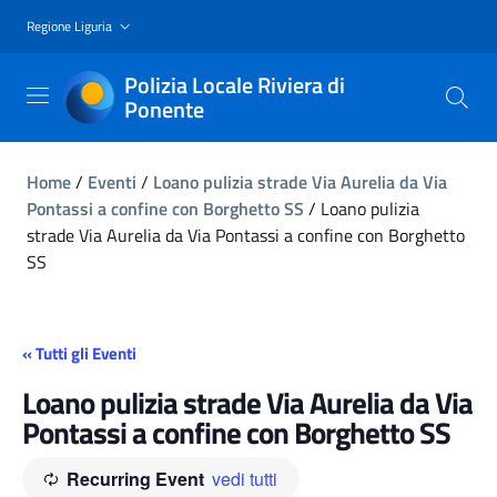
Regione Liguria
Polizia Locale Riviera di
Ponente
Home
/
Eventi
/
Loano pulizia strade Via Aurelia da Via
Pontassi a confine con Borghetto SS
/
Loano pulizia
strade Via Aurelia da Via Pontassi a confine con Borghetto
SS
« Tutti gli Eventi
Loano pulizia strade Via Aurelia da Via
Pontassi a confine con Borghetto SS
Recurring Event
vedi tutti