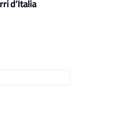
ri d’Italia