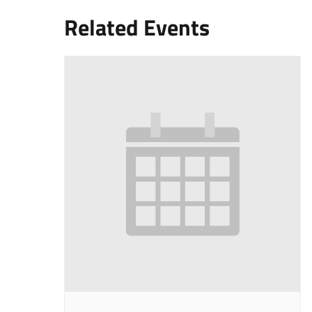
Related Events