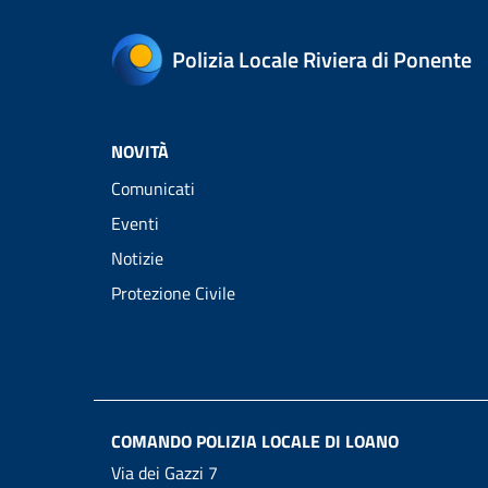
Polizia Locale Riviera di Ponente
NOVITÀ
Comunicati
Eventi
Notizie
Protezione Civile
COMANDO POLIZIA LOCALE DI LOANO
Via dei Gazzi 7