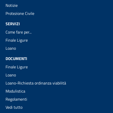
Notizie
Protezione Civile
SERVIZI
Come fare per...
Finale Ligure
Loano
DOCUMENTI
Finale Ligure
Loano
Loano-Richiesta ordinanza viabilità
Modulistica
Regolamenti
Vedi tutto