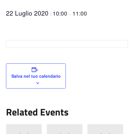
22 Luglio 2020
10:00
11:00
|
–
Salva nel tuo calendario
Related Events