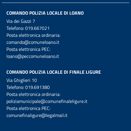
COMANDO POLIZIA LOCALE DI LOANO
Via dei Gazzi 7
Telefono:
019.667021
Posta elettronica ordinaria:
comando@comuneloano.it
Posta elettronica PEC:
loano@peccomuneloano.it
COMANDO POLIZIA LOCALE DI FINALE LIGURE
Via Ghiglieri 10
Telefono:
019.691380
Posta elettronica ordinaria:
poliziamunicipale@comunefinaleligure.it
Posta elettronica PEC:
comunefinaligure@legalmail.it