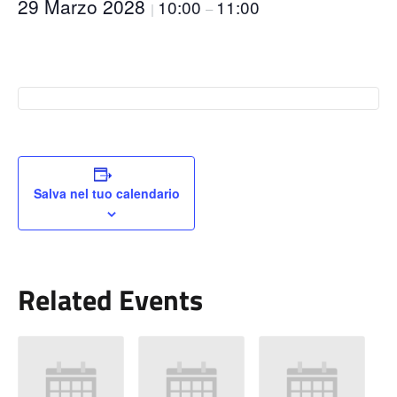
29 Marzo 2028
10:00
11:00
|
–
Salva nel tuo calendario
Related Events