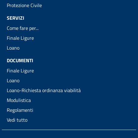
Protezione Civile
SERVIZI
Come fare per...
Finale Ligure
Loano
DOCUMENTI
Finale Ligure
Loano
Loano-Richiesta ordinanza viabilità
Modulistica
Regolamenti
Vedi tutto