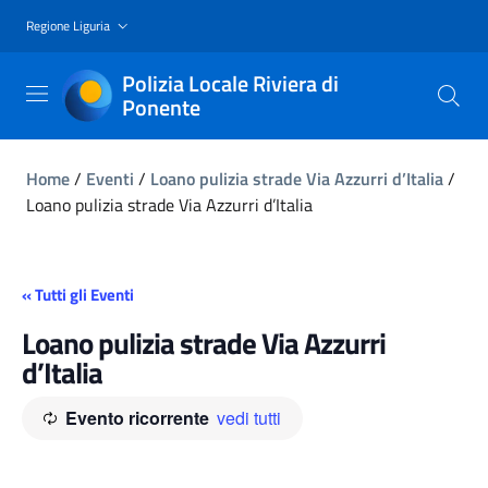
Regione Liguria
Polizia Locale Riviera di
Ponente
Home
/
Eventi
/
Loano pulizia strade Via Azzurri d’Italia
/
Loano pulizia strade Via Azzurri d’Italia
« Tutti gli Eventi
Loano pulizia strade Via Azzurri
d’Italia
Evento ricorrente
vedi tutti