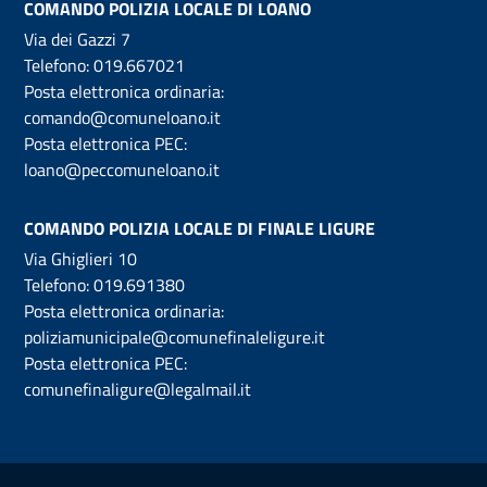
COMANDO POLIZIA LOCALE DI LOANO
Via dei Gazzi 7
Telefono:
019.667021
Posta elettronica ordinaria:
comando@comuneloano.it
Posta elettronica PEC:
loano@peccomuneloano.it
COMANDO POLIZIA LOCALE DI FINALE LIGURE
Via Ghiglieri 10
Telefono:
019.691380
Posta elettronica ordinaria:
poliziamunicipale@comunefinaleligure.it
Posta elettronica PEC:
comunefinaligure@legalmail.it