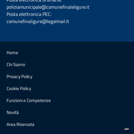
poliziamunicipale@comunefinaleligure.it
Posta elettronica PEC:
comunefinaligure@legalmail.it
Home
Chi Siamo
Privacy Policy
Cookie Policy
Funzioni e Competenze
Novità
Area Riservata