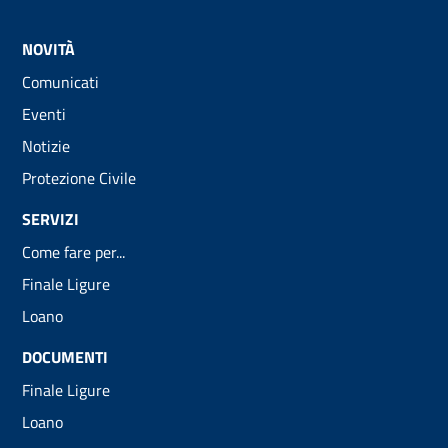
NOVITÀ
Comunicati
Eventi
Notizie
Protezione Civile
SERVIZI
Come fare per...
Finale Ligure
Loano
DOCUMENTI
Finale Ligure
Loano