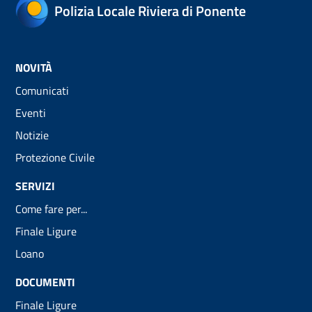
Polizia Locale Riviera di Ponente
NOVITÀ
Comunicati
Eventi
Notizie
Protezione Civile
SERVIZI
Come fare per...
Finale Ligure
Loano
DOCUMENTI
Finale Ligure