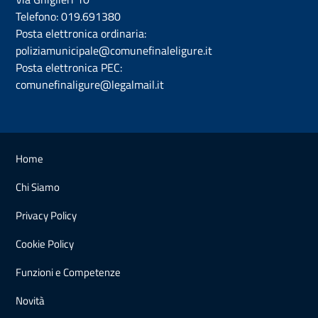
Telefono:
019.691380
Posta elettronica ordinaria:
poliziamunicipale@comunefinaleligure.it
Posta elettronica PEC:
comunefinaligure@legalmail.it
Home
Chi Siamo
Privacy Policy
Cookie Policy
Funzioni e Competenze
Novità