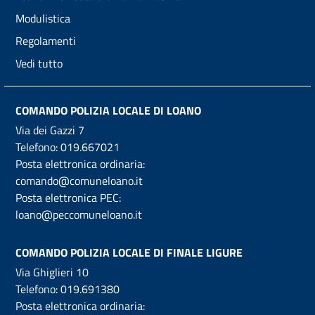
Modulistica
Regolamenti
Vedi tutto
COMANDO POLIZIA LOCALE DI LOANO
Via dei Gazzi 7
Telefono:
019.667021
Posta elettronica ordinaria:
comando@comuneloano.it
Posta elettronica PEC:
loano@peccomuneloano.it
COMANDO POLIZIA LOCALE DI FINALE LIGURE
Via Ghiglieri 10
Telefono:
019.691380
Posta elettronica ordinaria: