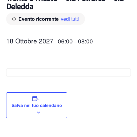
Deledda
Evento ricorrente
vedi tutti
18 Ottobre 2027
06:00
08:00
|
–
Salva nel tuo calendario