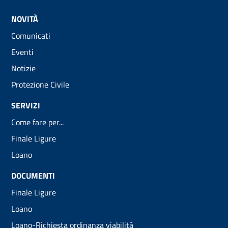
NOVITÀ
Comunicati
Eventi
Notizie
Protezione Civile
SERVIZI
Come fare per...
Finale Ligure
Loano
DOCUMENTI
Finale Ligure
Loano
Loano-Richiesta ordinanza viabilità