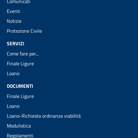
Comunicati
Eventi
Notizie
Protezione Civile
SERVIZI
Come fare per...
Finale Ligure
Loano
DOCUMENTI
Finale Ligure
Loano
Loano-Richiesta ordinanza viabilità
Modulistica
Regolamenti