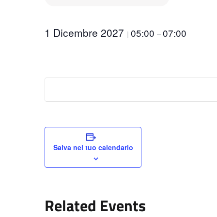
1 Dicembre 2027
05:00
07:00
|
–
Salva nel tuo calendario
Related Events