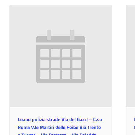
Loano pulizia strade Via dei Gazzi – C.so
Roma V.le Martiri delle Foibe Via Trento