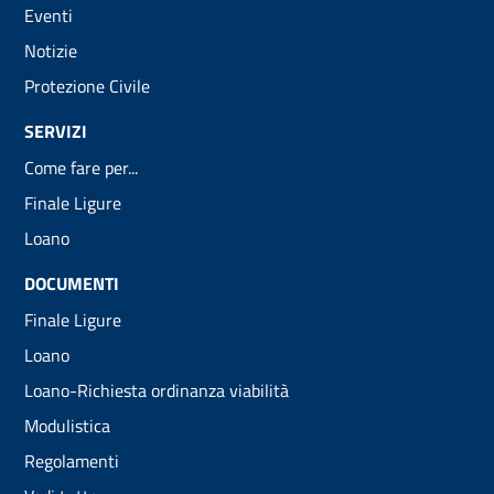
Eventi
Notizie
Protezione Civile
SERVIZI
Come fare per...
Finale Ligure
Loano
DOCUMENTI
Finale Ligure
Loano
Loano-Richiesta ordinanza viabilità
Modulistica
Regolamenti