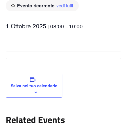
Evento ricorrente
vedi tutti
1 Ottobre 2025
08:00
10:00
|
–
Salva nel tuo calendario
Related Events