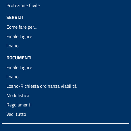
Protezione Civile
SERVIZI
Come fare per...
Finale Ligure
Loano
DOCUMENTI
Finale Ligure
Loano
Loano-Richiesta ordinanza viabilità
Modulistica
Regolamenti
Vedi tutto