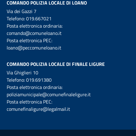
COMANDO POLIZIA LOCALE DI LOANO
Via dei Gazzi 7
Telefono:
019.667021
Posta elettronica ordinaria:
comando@comuneloano.it
Posta elettronica PEC:
loano@peccomuneloano.it
COMANDO POLIZIA LOCALE DI FINALE LIGURE
Via Ghiglieri 10
Telefono:
019.691380
Posta elettronica ordinaria:
poliziamunicipale@comunefinaleligure.it
Posta elettronica PEC:
comunefinaligure@legalmail.it