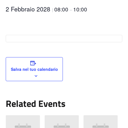
2 Febbraio 2028
08:00
10:00
|
–
Salva nel tuo calendario
Related Events