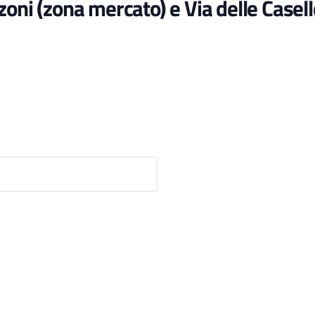
oni (zona mercato) e Via delle Casell