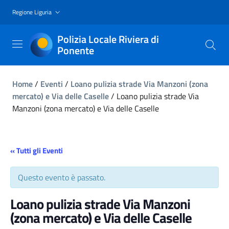
Regione Liguria
Polizia Locale Riviera di
Ponente
Home
/
Eventi
/
Loano pulizia strade Via Manzoni (zona
mercato) e Via delle Caselle
/
Loano pulizia strade Via
Manzoni (zona mercato) e Via delle Caselle
« Tutti gli Eventi
Questo evento è passato.
Loano pulizia strade Via Manzoni
(zona mercato) e Via delle Caselle