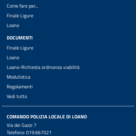
Come fare per...
Finale Ligure
Loano
DOCUMENTI
Finale Ligure
Loano
Loano-Richiesta ordinanza viabilità
Modulistica
Regolamenti
Vedi tutto
COMANDO POLIZIA LOCALE DI LOANO
Via dei Gazzi 7
Telefono:
019.667021