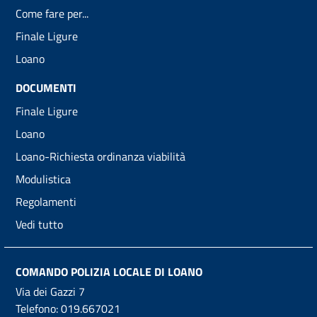
Come fare per...
Finale Ligure
Loano
DOCUMENTI
Finale Ligure
Loano
Loano-Richiesta ordinanza viabilità
Modulistica
Regolamenti
Vedi tutto
COMANDO POLIZIA LOCALE DI LOANO
Via dei Gazzi 7
Telefono:
019.667021