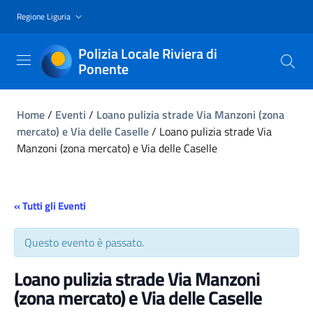
Regione Liguria
Polizia Locale Riviera di
Ponente
Home
/
Eventi
/
Loano pulizia strade Via Manzoni (zona
mercato) e Via delle Caselle
/
Loano pulizia strade Via
Manzoni (zona mercato) e Via delle Caselle
« Tutti gli Eventi
Questo evento è passato.
Loano pulizia strade Via Manzoni
(zona mercato) e Via delle Caselle