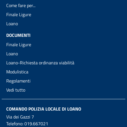
Come fare per...
Finale Ligure
Loano
DOCUMENTI
Finale Ligure
Loano
Loano-Richiesta ordinanza viabilità
Modulistica
Regolamenti
Vedi tutto
COMANDO POLIZIA LOCALE DI LOANO
Via dei Gazzi 7
Telefono:
019.667021