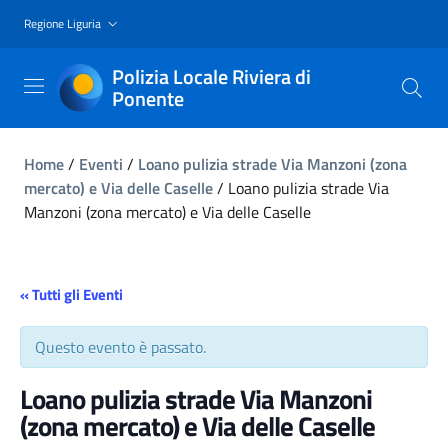
Regione Liguria
Polizia Locale Riviera di
Ponente
Home
/
Eventi
/
Loano pulizia strade Via Manzoni (zona
mercato) e Via delle Caselle
/
Loano pulizia strade Via
Manzoni (zona mercato) e Via delle Caselle
« Tutti gli Eventi
Questo evento è passato.
Loano pulizia strade Via Manzoni
(zona mercato) e Via delle Caselle