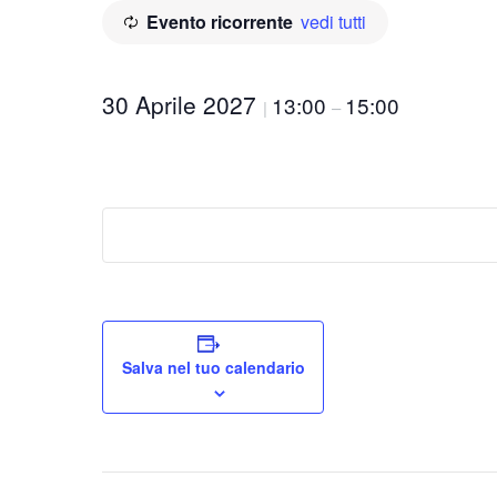
Evento ricorrente
vedi tutti
30 Aprile 2027
13:00
15:00
|
–
Salva nel tuo calendario