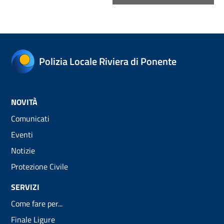
Polizia Locale Riviera di Ponente
NOVITÀ
Comunicati
Eventi
Notizie
Protezione Civile
SERVIZI
Come fare per...
Finale Ligure