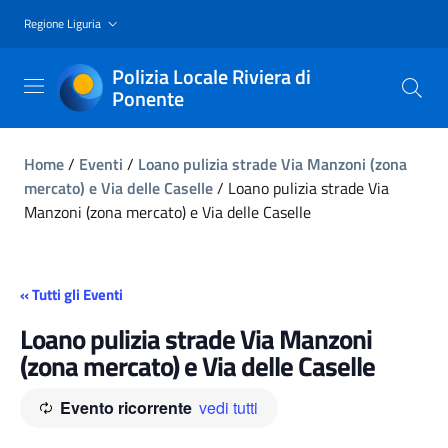
Regione Liguria
Polizia Locale Riviera di
Ponente
Home
/
Eventi
/
Loano pulizia strade Via Manzoni (zona
mercato) e Via delle Caselle
/
Loano pulizia strade Via
Manzoni (zona mercato) e Via delle Caselle
« Tutti gli Eventi
Loano pulizia strade Via Manzoni
(zona mercato) e Via delle Caselle
Evento ricorrente
vedi tutti