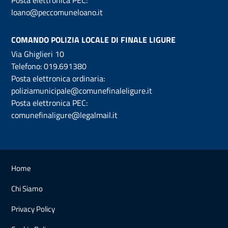
loano@peccomuneloano.it
COMANDO POLIZIA LOCALE DI FINALE LIGURE
Via Ghiglieri 10
Telefono:
019.691380
Posta elettronica ordinaria:
poliziamunicipale@comunefinaleligure.it
Posta elettronica PEC:
comunefinaligure@legalmail.it
Home
Chi Siamo
Privacy Policy