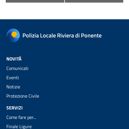
Polizia Locale Riviera di Ponente
NOVITÀ
Comunicati
Eventi
Notizie
Protezione Civile
SERVIZI
Come fare per...
Finale Ligure