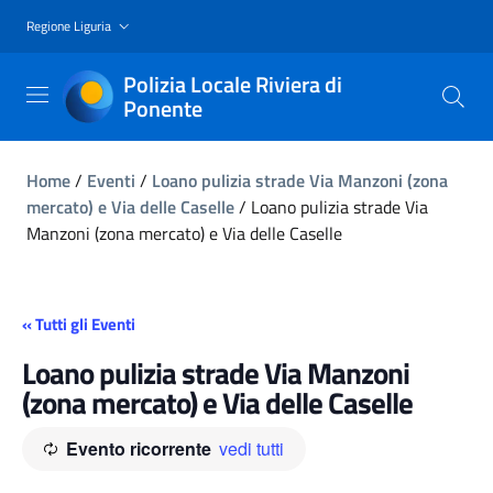
Regione Liguria
Polizia Locale Riviera di
Ponente
Home
/
Eventi
/
Loano pulizia strade Via Manzoni (zona
mercato) e Via delle Caselle
/
Loano pulizia strade Via
Manzoni (zona mercato) e Via delle Caselle
« Tutti gli Eventi
Loano pulizia strade Via Manzoni
(zona mercato) e Via delle Caselle
Evento ricorrente
vedi tutti