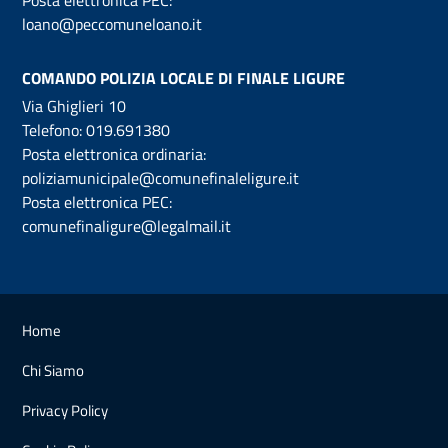
loano@peccomuneloano.it
COMANDO POLIZIA LOCALE DI FINALE LIGURE
Via Ghiglieri 10
Telefono:
019.691380
Posta elettronica ordinaria:
poliziamunicipale@comunefinaleligure.it
Posta elettronica PEC:
comunefinaligure@legalmail.it
Home
Chi Siamo
Privacy Policy